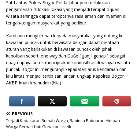
Sat Lantas Polres Bogor Polda Jabar pun melakukan
pengamanan di lokasi-lokasi yang menjadi tempat tujuan
wisata sehingga dapat terciptanya rasa aman dan nyaman di
tengah-tengah masyarakat yang berlibur.
Kami pun menghimbau kepada masyarakat yang datang ke
kawasan puncak untuk berwisata dengan dapat mentaati
aturan yang berlakukan di kawasan puncak oleh pihak
kepolisan seperti one way dan GaGe ( ganjil genap ) sebagai
upaya-upaya untuk menciptakan kondusifitas di wilayah wisata
puncak Bogor ini mengurangi kepadatan arus kendaraan dan
lalu lintas menjadi tertib san lancar, ungkap Kapolres Bogor
AKBP Iman Imanuddin.(Nia)
PREVIOUS
Terjadi Kebakaran Rumah Warga, Babinsa Pabuaran Himbau
Warga Berhati-Hati Gunakan Listrik