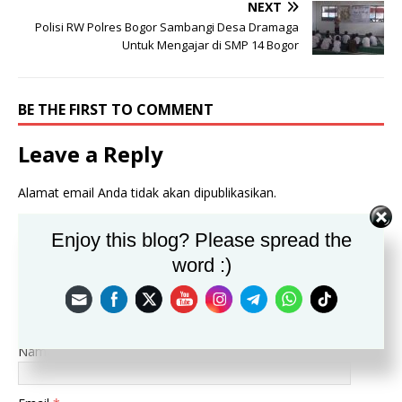
NEXT
Polisi RW Polres Bogor Sambangi Desa Dramaga
Untuk Mengajar di SMP 14 Bogor
BE THE FIRST TO COMMENT
Leave a Reply
Alamat email Anda tidak akan dipublikasikan.
Komentar
Enjoy this blog? Please spread the
word :)
Nama
*