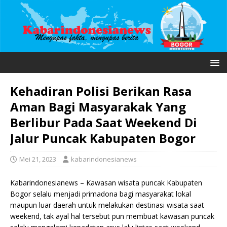
Kehadiran Polisi Berikan Rasa
Aman Bagi Masyarakak Yang
Berlibur Pada Saat Weekend Di
Jalur Puncak Kabupaten Bogor
Mei 21, 2023
kabarindonesianews
Kabarindonesianews – Kawasan wisata puncak Kabupaten
Bogor selalu menjadi primadona bagi masyarakat lokal
maupun luar daerah untuk melakukan destinasi wisata saat
weekend, tak ayal hal tersebut pun membuat kawasan puncak