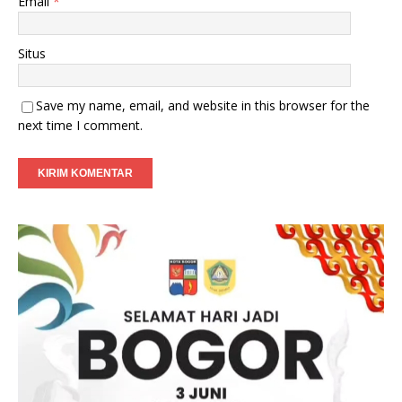
Email
*
Situs
Save my name, email, and website in this browser for the
next time I comment.