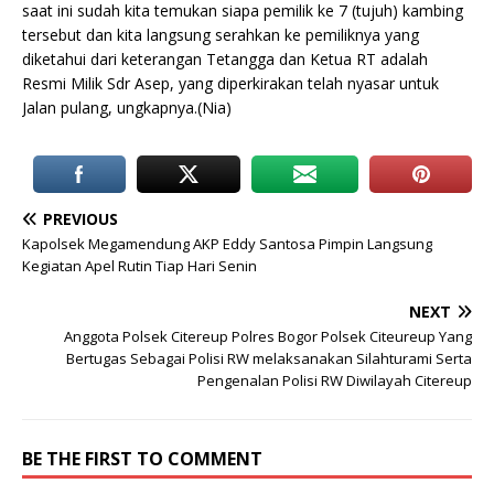
saat ini sudah kita temukan siapa pemilik ke 7 (tujuh) kambing
tersebut dan kita langsung serahkan ke pemiliknya yang
diketahui dari keterangan Tetangga dan Ketua RT adalah
Resmi Milik Sdr Asep, yang diperkirakan telah nyasar untuk
Jalan pulang, ungkapnya.(Nia)
PREVIOUS
Kapolsek Megamendung AKP Eddy Santosa Pimpin Langsung
Kegiatan Apel Rutin Tiap Hari Senin
NEXT
Anggota Polsek Citereup Polres Bogor Polsek Citeureup Yang
Bertugas Sebagai Polisi RW melaksanakan Silahturami Serta
Pengenalan Polisi RW Diwilayah Citereup
BE THE FIRST TO COMMENT