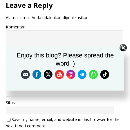
Leave a Reply
Alamat email Anda tidak akan dipublikasikan.
Komentar
Enjoy this blog? Please spread the
word :)
Nama
*
Email
*
Situs
Save my name, email, and website in this browser for the
next time I comment.