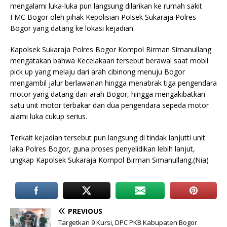
mengalami luka-luka pun langsung dilarikan ke rumah sakit
FMC Bogor oleh pihak Kepolisian Polsek Sukaraja Polres
Bogor yang datang ke lokasi kejadian.
Kapolsek Sukaraja Polres Bogor Kompol Birman Simanullang
mengatakan bahwa Kecelakaan tersebut berawal saat mobil
pick up yang melaju dari arah cibinong menuju Bogor
mengambil jalur berlawanan hingga menabrak tiga pengendara
motor yang datang dari arah Bogor, hingga mengakibatkan
satu unit motor terbakar dan dua pengendara sepeda motor
alami luka cukup serius.
Terkait kejadian tersebut pun langsung di tindak lanjutti unit
laka Polres Bogor, guna proses penyelidikan lebih lanjut,
ungkap Kapolsek Sukaraja Kompol Birman Simanullang.(Nia)
PREVIOUS
Targetkan 9 Kursi, DPC PKB Kabupaten Bogor