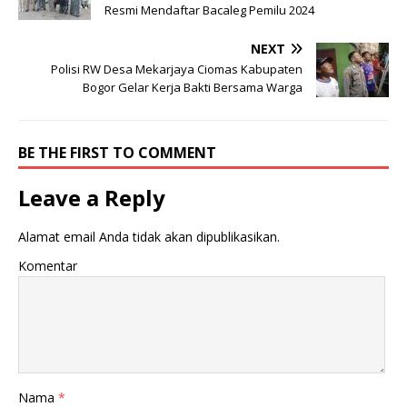
Resmi Mendaftar Bacaleg Pemilu 2024
NEXT
Polisi RW Desa Mekarjaya Ciomas Kabupaten
Bogor Gelar Kerja Bakti Bersama Warga
BE THE FIRST TO COMMENT
Leave a Reply
Alamat email Anda tidak akan dipublikasikan.
Komentar
Nama
*