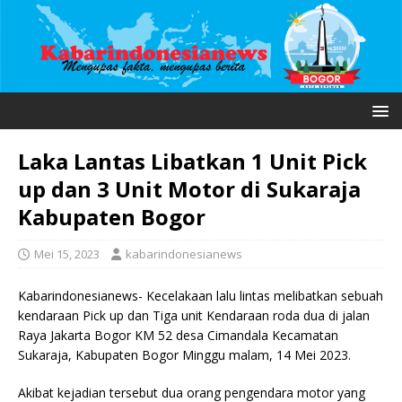
Laka Lantas Libatkan 1 Unit Pick
up dan 3 Unit Motor di Sukaraja
Kabupaten Bogor
Mei 15, 2023
kabarindonesianews
Kabarindonesianews- Kecelakaan lalu lintas melibatkan sebuah
kendaraan Pick up dan Tiga unit Kendaraan roda dua di jalan
Raya Jakarta Bogor KM 52 desa Cimandala Kecamatan
Sukaraja, Kabupaten Bogor Minggu malam, 14 Mei 2023.
Akibat kejadian tersebut dua orang pengendara motor yang