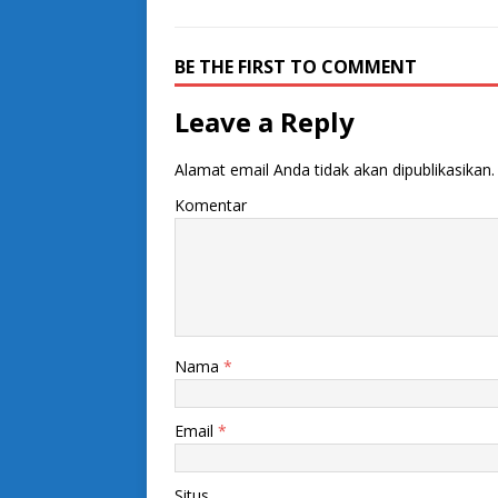
BE THE FIRST TO COMMENT
Leave a Reply
Alamat email Anda tidak akan dipublikasikan.
Komentar
Nama
*
Email
*
Situs