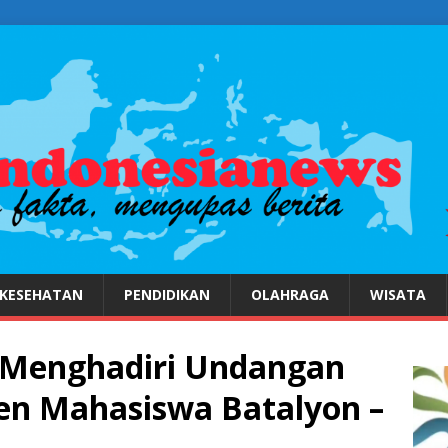
KESEHATAN
PENDIDIKAN
OLAHRAGA
WISATA
Menghadiri Undangan
en Mahasiswa Batalyon –