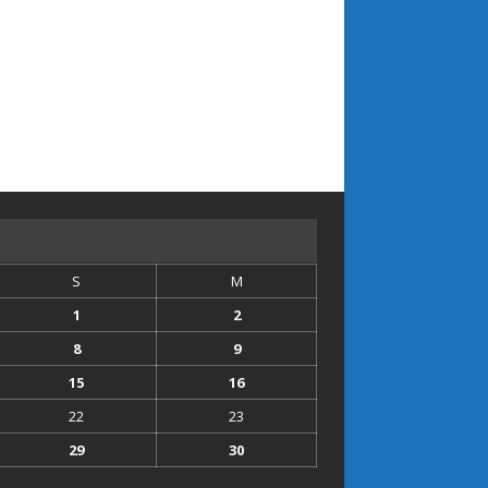
S
M
1
2
8
9
15
16
22
23
29
30