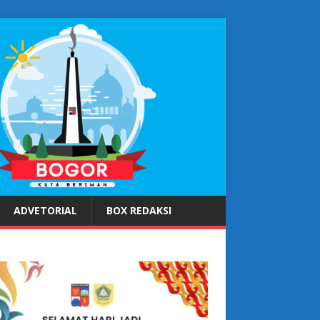
ADVETORIAL
BOX REDAKSI