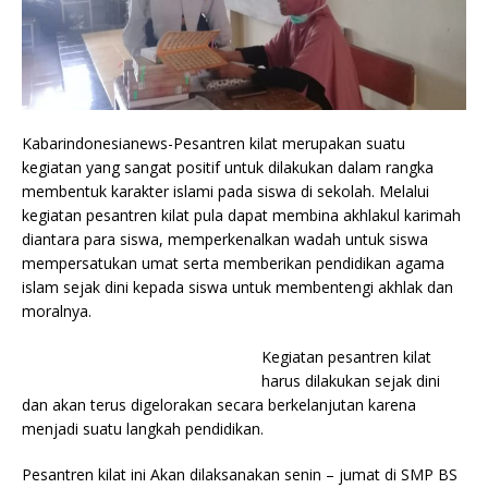
Kabarindonesianews-Pesantren kilat merupakan suatu
kegiatan yang sangat positif untuk dilakukan dalam rangka
membentuk karakter islami pada siswa di sekolah. Melalui
kegiatan pesantren kilat pula dapat membina akhlakul karimah
diantara para siswa, memperkenalkan wadah untuk siswa
mempersatukan umat serta memberikan pendidikan agama
islam sejak dini kepada siswa untuk membentengi akhlak dan
moralnya.
Kegiatan pesantren kilat
harus dilakukan sejak dini
dan akan terus digelorakan secara berkelanjutan karena
menjadi suatu langkah pendidikan.
Pesantren kilat ini Akan dilaksanakan senin – jumat di SMP BS