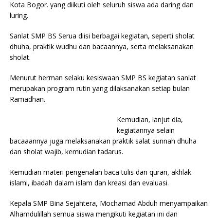
Kota Bogor. yang diikuti oleh seluruh siswa ada daring dan
luring.
Sanlat SMP BS Serua diisi berbagai kegiatan, seperti sholat
dhuha, praktik wudhu dan bacaannya, serta melaksanakan
sholat.
Menurut herman selaku kesiswaan SMP BS kegiatan sanlat
merupakan program rutin yang dilaksanakan setiap bulan
Ramadhan.
Kemudian, lanjut dia,
kegiatannya selain
bacaaannya juga melaksanakan praktik salat sunnah dhuha
dan sholat wajib, kemudian tadarus.
Kemudian materi pengenalan baca tulis dan quran, akhlak
islami, ibadah dalam islam dan kreasi dan evaluasi.
Kepala SMP Bina Sejahtera, Mochamad Abduh menyampaikan
Alhamdulillah semua siswa mengikuti kegiatan ini dan