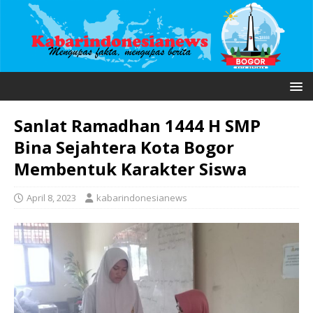
Sanlat Ramadhan 1444 H SMP
Bina Sejahtera Kota Bogor
Membentuk Karakter Siswa
April 8, 2023
kabarindonesianews