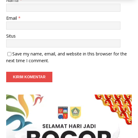
Nama
*
Email
*
Situs
Save my name, email, and website in this browser for the
next time I comment.