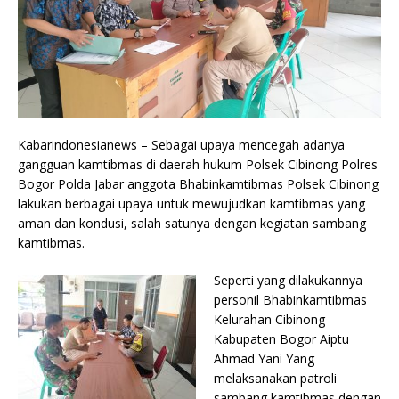
Kabarindonesianews – Sebagai upaya mencegah adanya
gangguan kamtibmas di daerah hukum Polsek Cibinong Polres
Bogor Polda Jabar anggota Bhabinkamtibmas Polsek Cibinong
lakukan berbagai upaya untuk mewujudkan kamtibmas yang
aman dan kondusi, salah satunya dengan kegiatan sambang
kamtibmas.
Seperti yang dilakukannya
personil Bhabinkamtibmas
Kelurahan Cibinong
Kabupaten Bogor Aiptu
Ahmad Yani Yang
melaksanakan patroli
sambang kamtibmas dengan