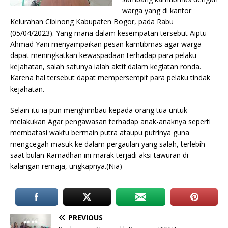
warga yang di kantor
Kelurahan Cibinong Kabupaten Bogor, pada Rabu
(05/04/2023). Yang mana dalam kesempatan tersebut Aiptu
Ahmad Yani menyampaikan pesan kamtibmas agar warga
dapat meningkatkan kewaspadaan terhadap para pelaku
kejahatan, salah satunya ialah aktif dalam kegiatan ronda.
Karena hal tersebut dapat mempersempit para pelaku tindak
kejahatan.
Selain itu ia pun menghimbau kepada orang tua untuk
melakukan Agar pengawasan terhadap anak-anaknya seperti
membatasi waktu bermain putra ataupu putrinya guna
mengcegah masuk ke dalam pergaulan yang salah, terlebih
saat bulan Ramadhan ini marak terjadi aksi tawuran di
kalangan remaja, ungkapnya.(Nia)
PREVIOUS