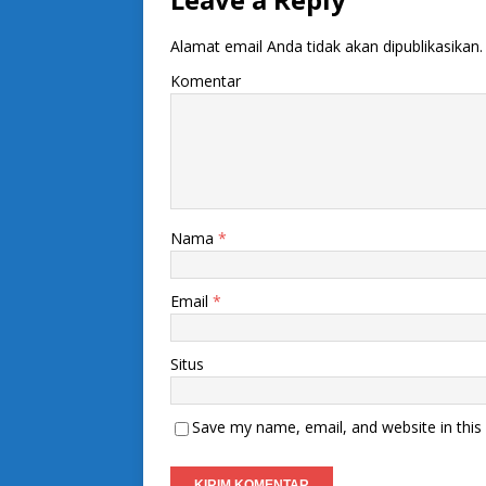
Alamat email Anda tidak akan dipublikasikan.
Komentar
Nama
*
Email
*
Situs
Save my name, email, and website in this