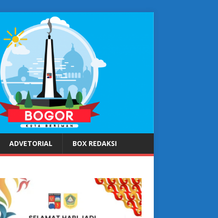
ADVETORIAL
BOX REDAKSI