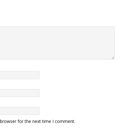
 browser for the next time I comment.