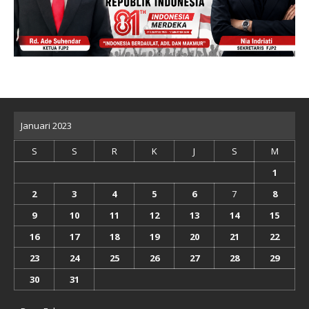
Januari 2023
S
S
R
K
J
S
M
1
2
3
4
5
6
7
8
9
10
11
12
13
14
15
16
17
18
19
20
21
22
23
24
25
26
27
28
29
30
31