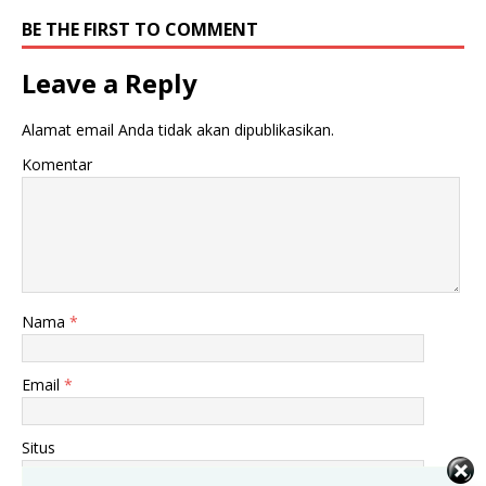
BE THE FIRST TO COMMENT
Leave a Reply
Alamat email Anda tidak akan dipublikasikan.
Komentar
Nama
*
Email
*
Situs