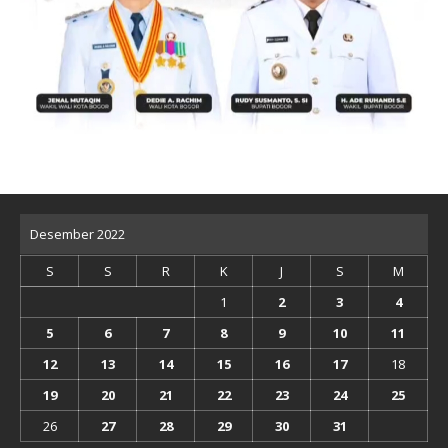
Desember 2022
S
S
R
K
J
S
M
1
2
3
4
5
6
7
8
9
10
11
12
13
14
15
16
17
18
19
20
21
22
23
24
25
26
27
28
29
30
31