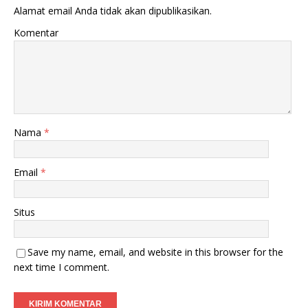
Alamat email Anda tidak akan dipublikasikan.
Komentar
Nama
*
Email
*
Situs
Save my name, email, and website in this browser for the
next time I comment.