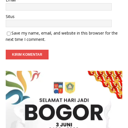
Situs
Save my name, email, and website in this browser for the
next time I comment.