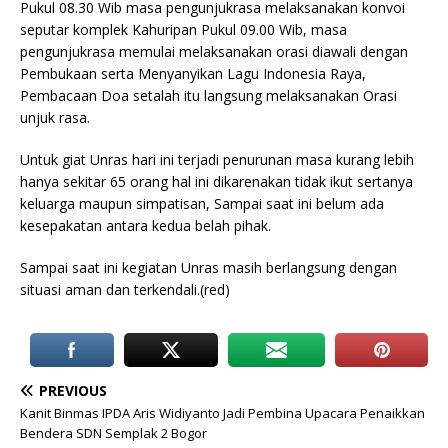
Pukul 08.30 Wib masa pengunjukrasa melaksanakan konvoi
seputar komplek Kahuripan Pukul 09.00 Wib, masa
pengunjukrasa memulai melaksanakan orasi diawali dengan
Pembukaan serta Menyanyikan Lagu Indonesia Raya,
Pembacaan Doa setalah itu langsung melaksanakan Orasi
unjuk rasa.
Untuk giat Unras hari ini terjadi penurunan masa kurang lebih
hanya sekitar 65 orang hal ini dikarenakan tidak ikut sertanya
keluarga maupun simpatisan, Sampai saat ini belum ada
kesepakatan antara kedua belah pihak.
Sampai saat ini kegiatan Unras masih berlangsung dengan
situasi aman dan terkendali.(red)
PREVIOUS
Kanit Binmas IPDA Aris Widiyanto Jadi Pembina Upacara Penaikkan
Bendera SDN Semplak 2 Bogor