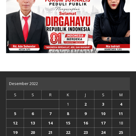
Desember 2022
S
S
R
K
J
S
M
1
2
3
4
5
6
7
8
9
10
11
12
13
14
15
16
17
18
19
20
21
22
23
24
25