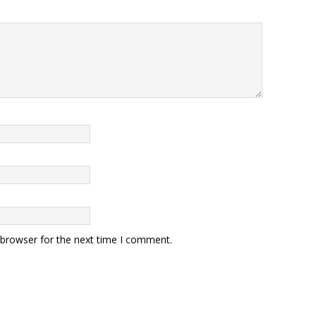
 browser for the next time I comment.