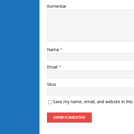
Komentar
Nama
*
Email
*
Situs
Save my name, email, and website in this