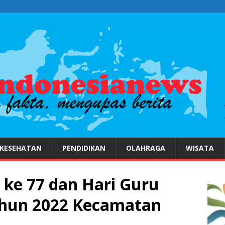
KESEHATAN
PENDIDIKAN
OLAHRAGA
WISATA
ke 77 dan Hari Guru
ahun 2022 Kecamatan