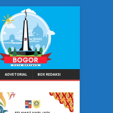
ADVETORIAL
BOX REDAKSI