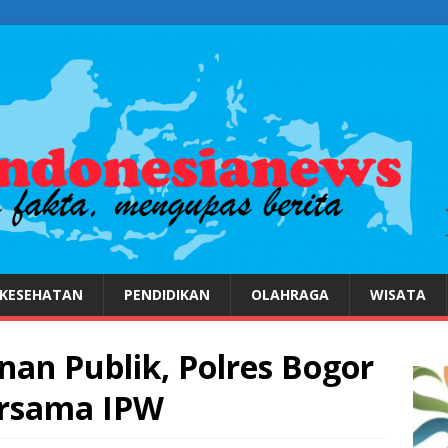
KESEHATAN
PENDIDIKAN
OLAHRAGA
WISATA
nan Publik, Polres Bogor
ersama IPW