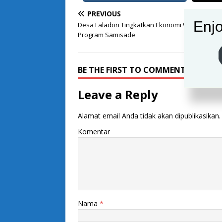
PREVIOUS
Enjo
Desa Laladon Tingkatkan Ekonomi Warga Deng
Program Samisade
BE THE FIRST TO COMMENT
Leave a Reply
Alamat email Anda tidak akan dipublikasikan.
Komentar
Nama
*