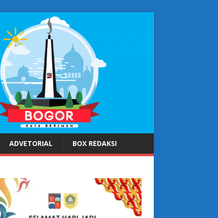
ADVETORIAL
BOX REDAKSI