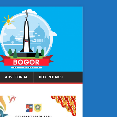
ADVETORIAL
BOX REDAKSI