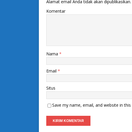
Alamat email Anda tidak akan dipublikasikan.
Komentar
Nama
*
Email
*
Situs
Save my name, email, and website in this