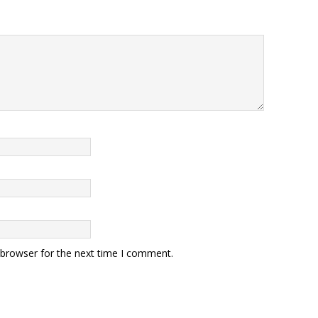
 browser for the next time I comment.