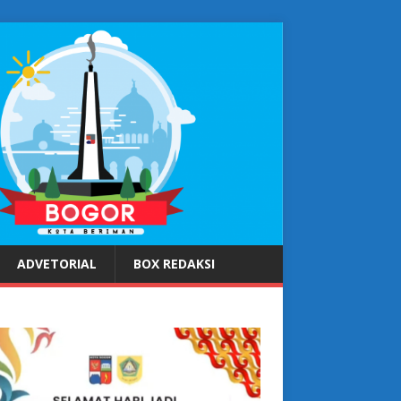
ADVETORIAL
BOX REDAKSI