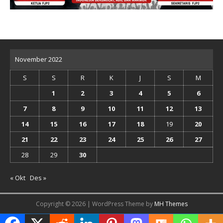
November 2022
S
S
R
K
J
S
M
1
2
3
4
5
6
7
8
9
10
11
12
13
14
15
16
17
18
19
20
21
22
23
24
25
26
27
28
29
30
« Okt
Des »
Copyright © 2026 | WordPress Theme by
MH Themes