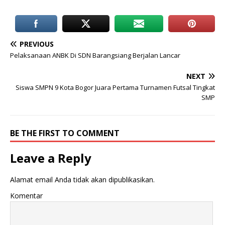
PREVIOUS
Pelaksanaan ANBK Di SDN Barangsiang Berjalan Lancar
NEXT
Siswa SMPN 9 Kota Bogor Juara Pertama Turnamen Futsal Tingkat
SMP
BE THE FIRST TO COMMENT
Leave a Reply
Alamat email Anda tidak akan dipublikasikan.
Komentar