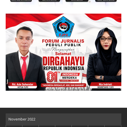
November 2022