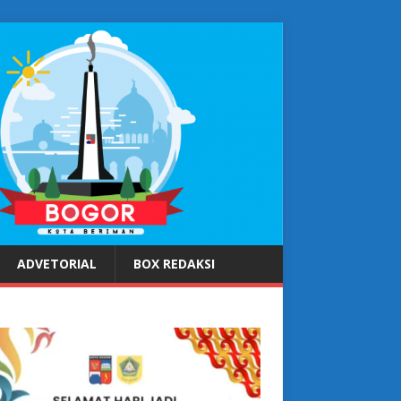
ADVETORIAL
BOX REDAKSI