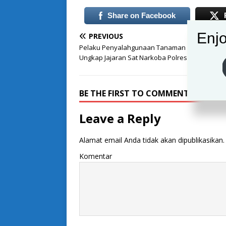
Share on Facebook
Enjo
PREVIOUS
Pelaku Penyalahgunaan Tanaman Ganja Kembal
Ungkap Jajaran Sat Narkoba Polres Bogor
BE THE FIRST TO COMMENT
Leave a Reply
Alamat email Anda tidak akan dipublikasikan.
Komentar