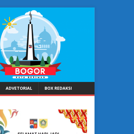
ADVETORIAL
BOX REDAKSI