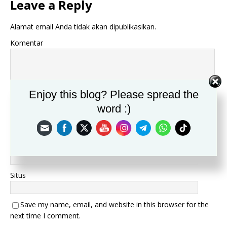
Leave a Reply
Alamat email Anda tidak akan dipublikasikan.
Komentar
Enjoy this blog? Please spread the
word :)
Nama
*
Email
*
Situs
Save my name, email, and website in this browser for the
next time I comment.