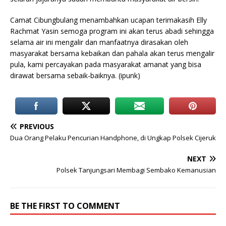
Camat Cibungbulang menambahkan ucapan terimakasih Elly
Rachmat Yasin semoga program ini akan terus abadi sehingga
selama air ini mengalir dan manfaatnya dirasakan oleh
masyarakat bersama kebaikan dan pahala akan terus mengalir
pula, kami percayakan pada masyarakat amanat yang bisa
dirawat bersama sebaik-baiknya. (ipunk)
PREVIOUS
Dua Orang Pelaku Pencurian Handphone, di Ungkap Polsek Cijeruk
NEXT
Polsek Tanjungsari Membagi Sembako Kemanusian
BE THE FIRST TO COMMENT