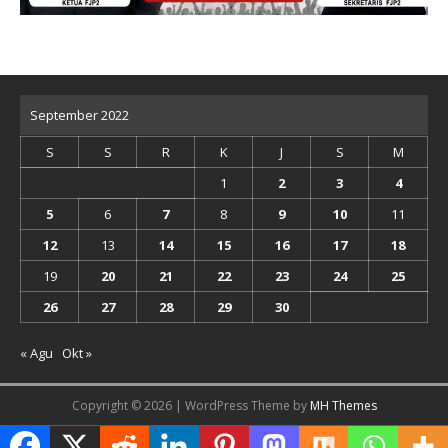
September 2022
S
S
R
K
J
S
M
1
2
3
4
5
6
7
8
9
10
11
12
13
14
15
16
17
18
19
20
21
22
23
24
25
26
27
28
29
30
« Agu
Okt »
Copyright © 2026 | WordPress Theme by
MH Themes