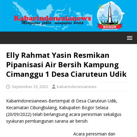
Elly Rahmat Yasin Resmikan
Pipanisasi Air Bersih Kampung
Cimanggu 1 Desa Ciaruteun Udik
September 23, 2022
kabarindonesianews
Kabarindonesianews-Bertempat di Desa Ciaruteun Udik,
Kecamatan Cibungbulang, Kabupaten Bogor Selasa
(20/09/2022) telah berlangsung acara peresmian sekaligus
syukuran pembangunan sarana air bersih.
Acara peresmian dan