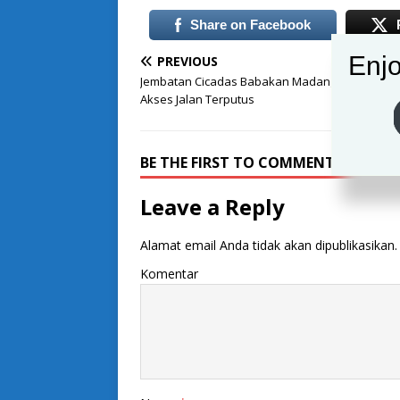
Share on Facebook
Enjo
PREVIOUS
Jembatan Cicadas Babakan Madang Roboh, Aki
Akses Jalan Terputus
BE THE FIRST TO COMMENT
Leave a Reply
Alamat email Anda tidak akan dipublikasikan.
Komentar