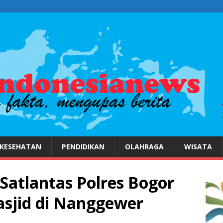
KESEHATAN
PENDIDIKAN
OLAHRAGA
WISATA
Satlantas Polres Bogor
sjid di Nanggewer