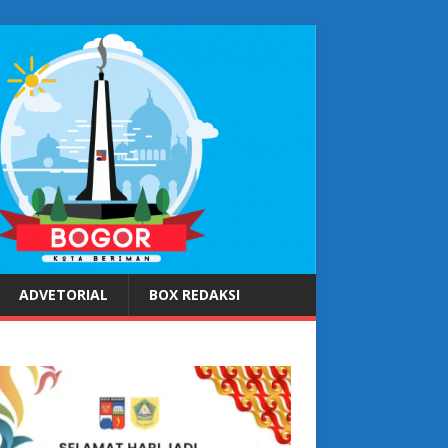
ADVETORIAL
BOX REDAKSI