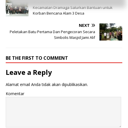
PREVIOUS
Kecamatan Dramaga Salurkan Bantuan untuk
Korban Bencana Alam 3 Desa
NEXT
Peletakan Batu Pertama Dan Pengecoran Secara
Simbolis Masjid Jami Alif
BE THE FIRST TO COMMENT
Leave a Reply
Alamat email Anda tidak akan dipublikasikan.
Komentar