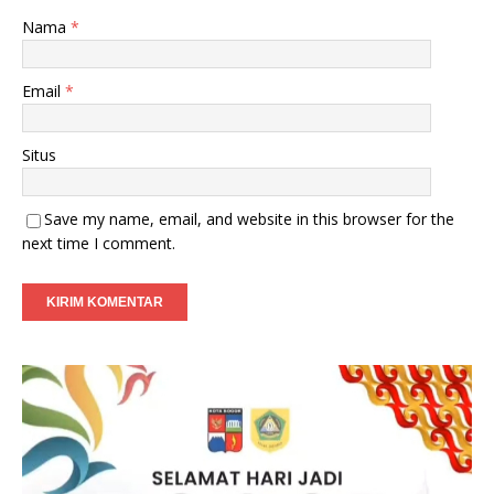
Nama
*
Email
*
Situs
Save my name, email, and website in this browser for the
next time I comment.