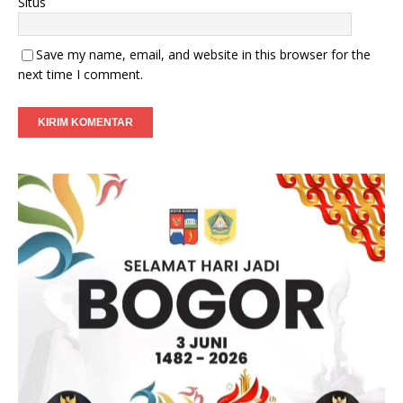
Situs
Save my name, email, and website in this browser for the
next time I comment.