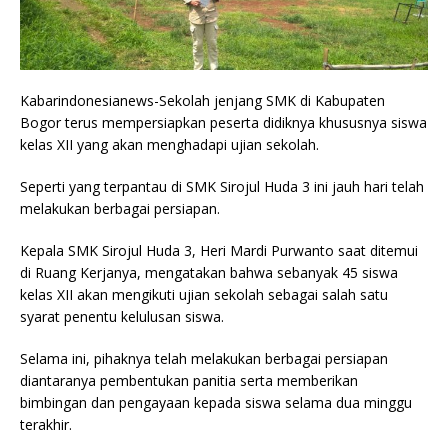
Kabarindonesianews-Sekolah jenjang SMK di Kabupaten
Bogor terus mempersiapkan peserta didiknya khususnya siswa
kelas XII yang akan menghadapi ujian sekolah.
Seperti yang terpantau di SMK Sirojul Huda 3 ini jauh hari telah
melakukan berbagai persiapan.
Kepala SMK Sirojul Huda 3, Heri Mardi Purwanto saat ditemui
di Ruang Kerjanya, mengatakan bahwa sebanyak 45 siswa
kelas XII akan mengikuti ujian sekolah sebagai salah satu
syarat penentu kelulusan siswa.
Selama ini, pihaknya telah melakukan berbagai persiapan
diantaranya pembentukan panitia serta memberikan
bimbingan dan pengayaan kepada siswa selama dua minggu
terakhir.