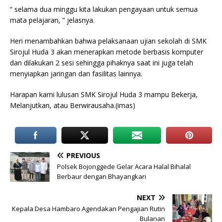
“ selama dua minggu kita lakukan pengayaan untuk semua
mata pelajaran, ” jelasnya.
Heri menambahkan bahwa pelaksanaan ujian sekolah di SMK
Sirojul Huda 3 akan menerapkan metode berbasis komputer
dan dilakukan 2 sesi sehingga pihaknya saat ini juga telah
menyiapkan jaringan dan fasilitas lainnya.
Harapan kami lulusan SMK Sirojul Huda 3 mampu Bekerja,
Melanjutkan, atau Berwirausaha.(imas)
PREVIOUS
Polsek Bojonggede Gelar Acara Halal Bihalal
Berbaur dengan Bhayangkari
NEXT
Kepala Desa Hambaro Agendakan Pengajian Rutin
Bulanan