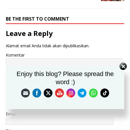
BE THE FIRST TO COMMENT
Leave a Reply
Alamat email Anda tidak akan dipublikasikan.
Komentar
Enjoy this blog? Please spread the
word :)
Nama
*
Email
*