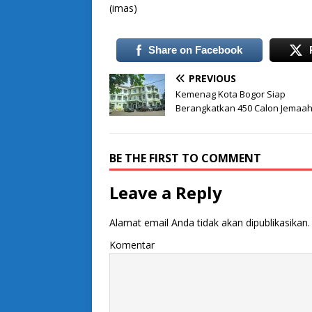
(imas)
Share on Facebook
PREVIOUS
Kemenag Kota Bogor Siap
Berangkatkan 450 Calon Jemaah
BE THE FIRST TO COMMENT
Leave a Reply
Alamat email Anda tidak akan dipublikasikan.
Komentar