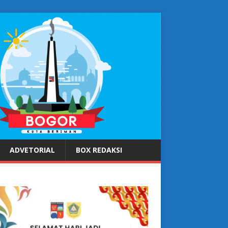
ADVETORIAL
BOX REDAKSI