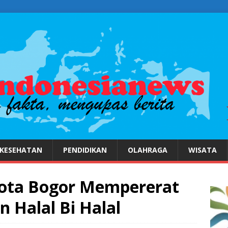
KESEHATAN
PENDIDIKAN
OLAHRAGA
WISATA
ta Bogor Mempererat
 Halal Bi Halal