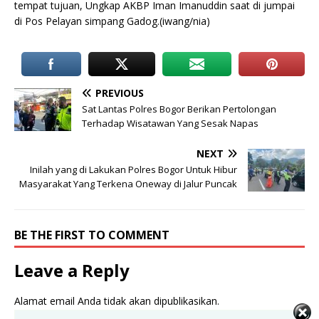
tempat tujuan, Ungkap AKBP Iman Imanuddin saat di jumpai
di Pos Pelayan simpang Gadog.(iwang/nia)
PREVIOUS
Sat Lantas Polres Bogor Berikan Pertolongan
Terhadap Wisatawan Yang Sesak Napas
NEXT
Inilah yang di Lakukan Polres Bogor Untuk Hibur
Masyarakat Yang Terkena Oneway di Jalur Puncak
BE THE FIRST TO COMMENT
Leave a Reply
Alamat email Anda tidak akan dipublikasikan.