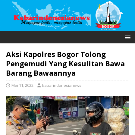
Aksi Kapolres Bogor Tolong
Pengemudi Yang Kesulitan Bawa
Barang Bawaannya
Mei 11, 2022
kabarindonesianews