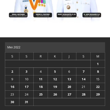
Mei 2022
S
S
R
K
J
S
M
1
2
3
4
5
6
7
8
9
10
11
12
13
14
15
16
17
18
19
20
21
22
23
24
25
26
27
28
29
30
31