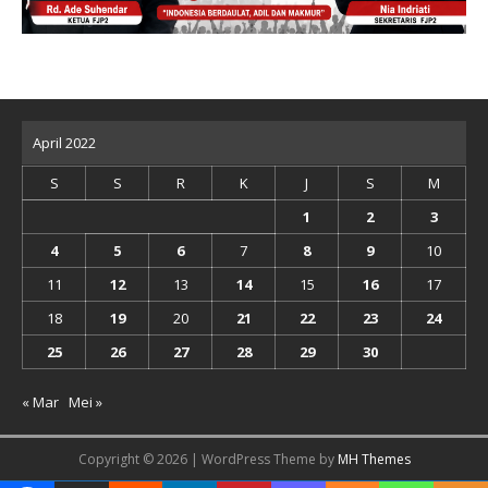
April 2022
S
S
R
K
J
S
M
1
2
3
4
5
6
7
8
9
10
11
12
13
14
15
16
17
18
19
20
21
22
23
24
25
26
27
28
29
30
« Mar
Mei »
Copyright © 2026 | WordPress Theme by
MH Themes