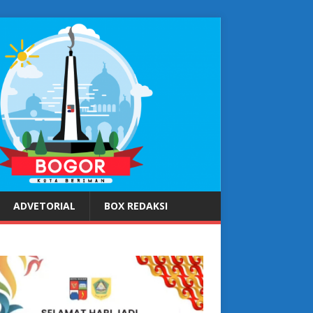
ADVETORIAL
BOX REDAKSI