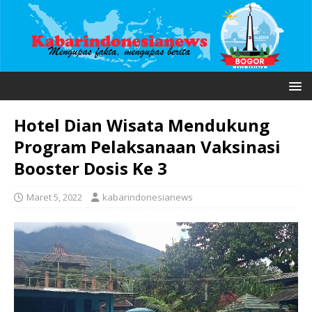
Hotel Dian Wisata Mendukung
Program Pelaksanaan Vaksinasi
Booster Dosis Ke 3
Maret 5, 2022
kabarindonesianews