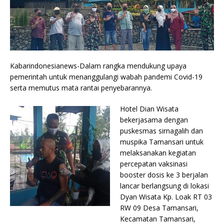
Kabarindonesianews-Dalam rangka mendukung upaya
pemerintah untuk menanggulangi wabah pandemi Covid-19
serta memutus mata rantai penyebarannya.
Hotel Dian Wisata
bekerjasama dengan
puskesmas sirnagalih dan
muspika Tamansari untuk
melaksanakan kegiatan
percepatan vaksinasi
booster dosis ke 3 berjalan
lancar berlangsung di lokasi
Dyan Wisata Kp. Loak RT 03
RW 09 Desa Tamansari,
Kecamatan Tamansari,