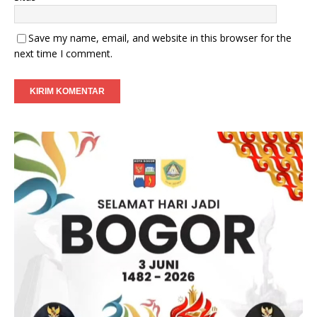
Save my name, email, and website in this browser for the
next time I comment.