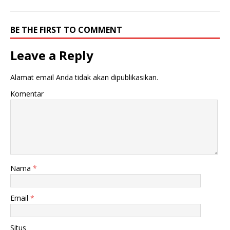
BE THE FIRST TO COMMENT
Leave a Reply
Alamat email Anda tidak akan dipublikasikan.
Komentar
Nama
*
Email
*
Situs