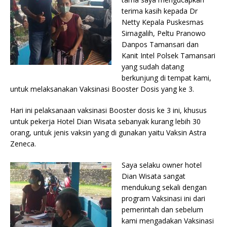
terima kasih kepada Dr
Netty Kepala Puskesmas
Sirnagalih, Peltu Pranowo
Danpos Tamansari dan
Kanit Intel Polsek Tamansari
yang sudah datang
berkunjung di tempat kami,
untuk melaksanakan Vaksinasi Booster Dosis yang ke 3.
Hari ini pelaksanaan vaksinasi Booster dosis ke 3 ini, khusus
untuk pekerja Hotel Dian Wisata sebanyak kurang lebih 30
orang, untuk jenis vaksin yang di gunakan yaitu Vaksin Astra
Zeneca.
Saya selaku owner hotel
Dian Wisata sangat
mendukung sekali dengan
program Vaksinasi ini dari
pemerintah dan sebelum
kami mengadakan Vaksinasi