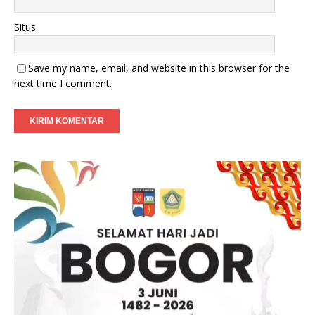
Situs
Save my name, email, and website in this browser for the
next time I comment.