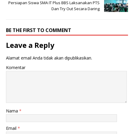
Persiapan Siswa SMA IT Plus BBS Laksanakan PTS
Dan Try Out Secara Daring
BE THE FIRST TO COMMENT
Leave a Reply
Alamat email Anda tidak akan dipublikasikan.
Komentar
Nama
*
Email
*