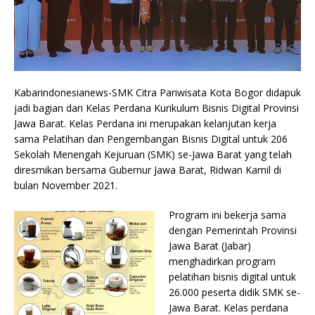
Kabarindonesianews-SMK Citra Pariwisata Kota Bogor didapuk
jadi bagian dari Kelas Perdana Kurikulum Bisnis Digital Provinsi
Jawa Barat. Kelas Perdana ini merupakan kelanjutan kerja
sama Pelatihan dan Pengembangan Bisnis Digital untuk 206
Sekolah Menengah Kejuruan (SMK) se-Jawa Barat yang telah
diresmikan bersama Gubernur Jawa Barat, Ridwan Kamil di
bulan November 2021.
Program ini bekerja sama
dengan Pemerintah Provinsi
Jawa Barat (Jabar)
menghadirkan program
pelatihan bisnis digital untuk
26.000 peserta didik SMK se-
Jawa Barat. Kelas perdana