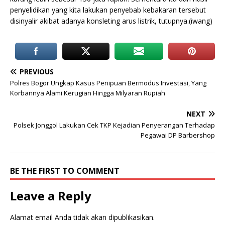
penyelidikan yang kita lakukan penyebab kebakaran tersebut
disinyalir akibat adanya konsleting arus listrik, tutupnya.(iwang)
PREVIOUS
Polres Bogor Ungkap Kasus Penipuan Bermodus Investasi, Yang
Korbannya Alami Kerugian Hingga Milyaran Rupiah
NEXT
Polsek Jonggol Lakukan Cek TKP Kejadian Penyerangan Terhadap
Pegawai DP Barbershop
BE THE FIRST TO COMMENT
Leave a Reply
Alamat email Anda tidak akan dipublikasikan.