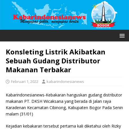
Konsleting Listrik Akibatkan
Sebuah Gudang Distributor
Makanan Terbakar
Februari 1, 2022
kabarindonesianews
Kabarindonesianews-Kebakaran hanguskan gudang distributor
makanan PT. DKSH Wicaksana yang berada di Jalan raya
Karadenan Kecamatan Cibinong, Kabupaten Bogor Pada Senin
malam (31/01)
Kejadian kebakaran tersebut pertama kali diketahui oleh Rizky