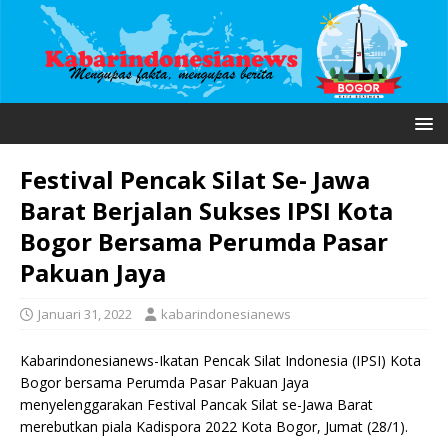
Festival Pencak Silat Se- Jawa
Barat Berjalan Sukses IPSI Kota
Bogor Bersama Perumda Pasar
Pakuan Jaya
Januari 31, 2022
kabarindonesianews
Kabarindonesianews-Ikatan Pencak Silat Indonesia (IPSI) Kota
Bogor bersama Perumda Pasar Pakuan Jaya
menyelenggarakan Festival Pancak Silat se-Jawa Barat
merebutkan piala Kadispora 2022 Kota Bogor, Jumat (28/1).