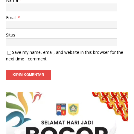
Nama
*
Email
*
Situs
Save my name, email, and website in this browser for the
next time I comment.