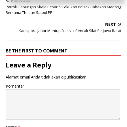
PREVIOUS
Patroli Gabungan Skala Besar di Lakukan Polsek Babakan Madang
Bersama TNI dan Satpol PP
NEXT
Kadispora Jabar Mentup Festival Pencak Silat Se-Jawa Barat
BE THE FIRST TO COMMENT
Leave a Reply
Alamat email Anda tidak akan dipublikasikan.
Komentar