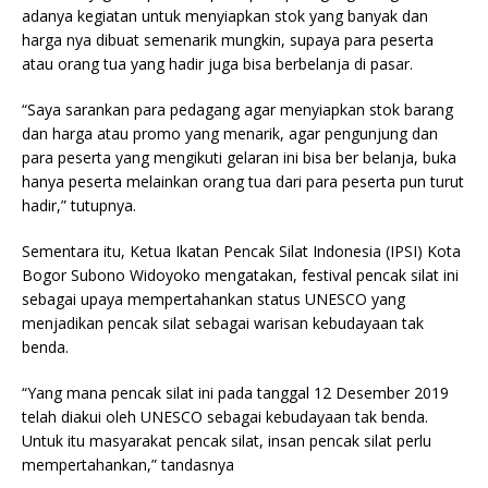
adanya kegiatan untuk menyiapkan stok yang banyak dan
harga nya dibuat semenarik mungkin, supaya para peserta
atau orang tua yang hadir juga bisa berbelanja di pasar.
“Saya sarankan para pedagang agar menyiapkan stok barang
dan harga atau promo yang menarik, agar pengunjung dan
para peserta yang mengikuti gelaran ini bisa ber belanja, buka
hanya peserta melainkan orang tua dari para peserta pun turut
hadir,” tutupnya.
Sementara itu, Ketua Ikatan Pencak Silat Indonesia (IPSI) Kota
Bogor Subono Widoyoko mengatakan, festival pencak silat ini
sebagai upaya mempertahankan status UNESCO yang
menjadikan pencak silat sebagai warisan kebudayaan tak
benda.
“Yang mana pencak silat ini pada tanggal 12 Desember 2019
telah diakui oleh UNESCO sebagai kebudayaan tak benda.
Untuk itu masyarakat pencak silat, insan pencak silat perlu
mempertahankan,” tandasnya