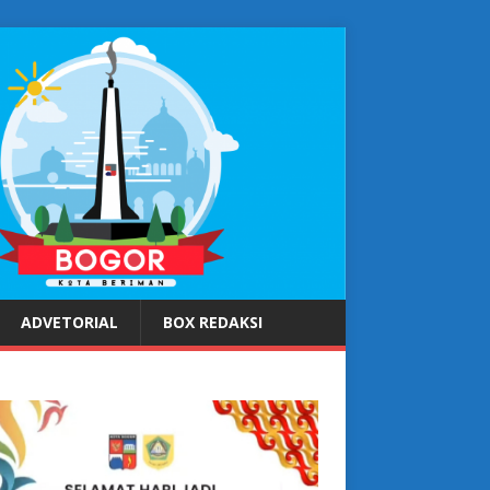
ADVETORIAL
BOX REDAKSI