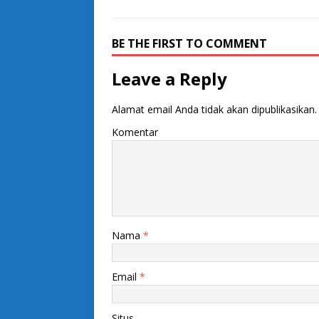
BE THE FIRST TO COMMENT
Leave a Reply
Alamat email Anda tidak akan dipublikasikan.
Komentar
Nama
*
Email
*
Situs