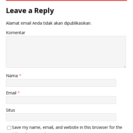
Leave a Reply
Alamat email Anda tidak akan dipublikasikan.
Komentar
Nama
*
Email
*
Situs
Save my name, email, and website in this browser for the