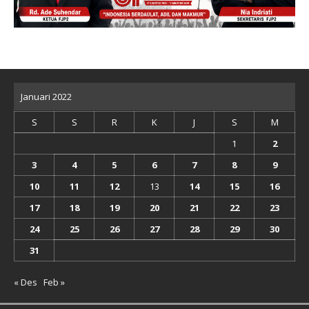
Januari 2022
S
S
R
K
J
S
M
1
2
3
4
5
6
7
8
9
10
11
12
13
14
15
16
17
18
19
20
21
22
23
24
25
26
27
28
29
30
31
« Des
Feb »