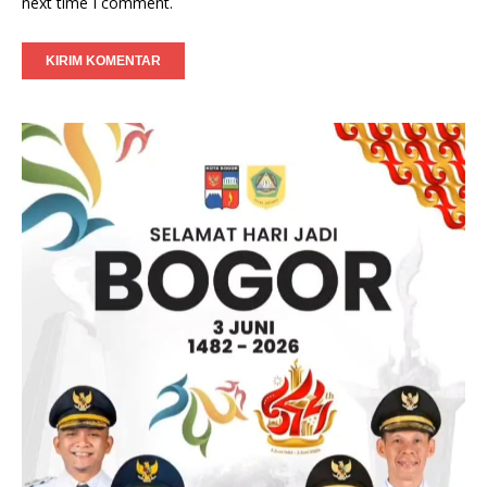
next time I comment.