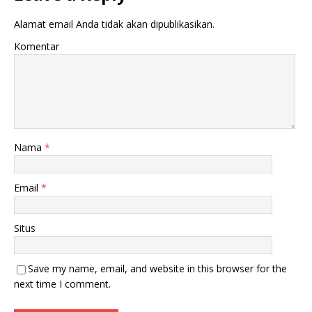
Alamat email Anda tidak akan dipublikasikan.
Komentar
Nama
*
Email
*
Situs
Save my name, email, and website in this browser for the
next time I comment.