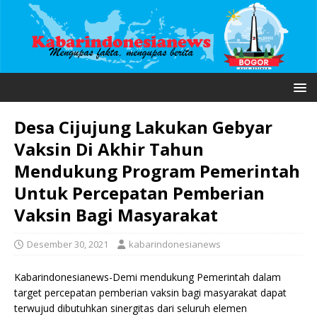
Desa Cijujung Lakukan Gebyar
Vaksin Di Akhir Tahun
Mendukung Program Pemerintah
Untuk Percepatan Pemberian
Vaksin Bagi Masyarakat
Desember 30, 2021
kabarindonesianews
Kabarindonesianews-Demi mendukung Pemerintah dalam
target percepatan pemberian vaksin bagi masyarakat dapat
terwujud dibutuhkan sinergitas dari seluruh elemen