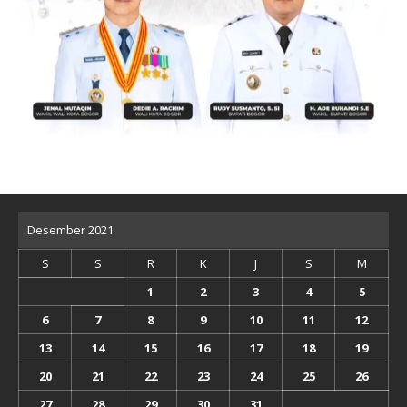
Desember 2021
S
S
R
K
J
S
M
1
2
3
4
5
6
7
8
9
10
11
12
13
14
15
16
17
18
19
20
21
22
23
24
25
26
27
28
29
30
31