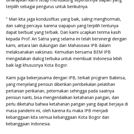
terpilih sebagai pengurus untuk berikutnya.
” Mari kita jaga kondusifitas yang baik, saling menghormati,
dan saling percaya. karena siapapun yang terpilih tentunya
dapat berbuat yang terbaik. Dan kami ucapkan terima kasih
kepada Prof. Ari Satria yang selama ini telah bersinergi dengan
kami, antara lain dukungan dari Mahasiswa IPB dalam
melaksanakan vaksinasi. Kemudian bersama BEM IPB
mengadakan dialog terbuka untuk membuat Indonesia lebih
baik lagi khususnya Kota Bogor.
Kami juga bekerjasama dengan IPB, terkait program Babinsa,
yang menjelang pensiun diberikan pembekalan pelatihan
pertanian perikanan, peternakan sehingga pada saatnya
pensiun nanti, bisa mengendalikan ketahanan pangan, dan
perlu diketahui bahwa ketahanan pangan yang dapat berjaya di
masa pandemi ini, oleh karena itu maka IPB menjadi
kebanggaan kita semua kebanggaan Kota Bogor dan
kebanggaan Indonesia.