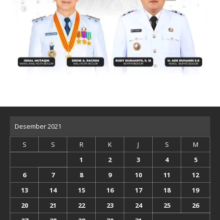
Desember 2021
S
S
R
K
J
S
M
1
2
3
4
5
6
7
8
9
10
11
12
13
14
15
16
17
18
19
20
21
22
23
24
25
26