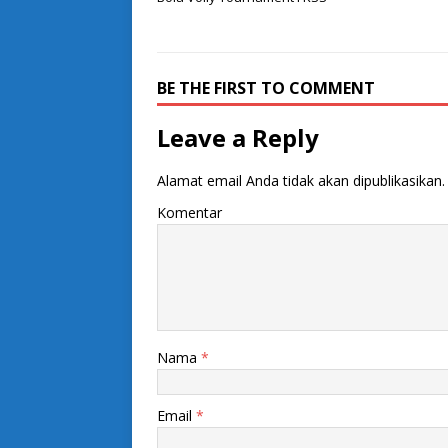
BE THE FIRST TO COMMENT
Leave a Reply
Alamat email Anda tidak akan dipublikasikan.
Komentar
Nama
*
Email
*