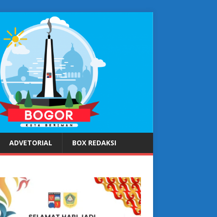
ADVETORIAL
BOX REDAKSI