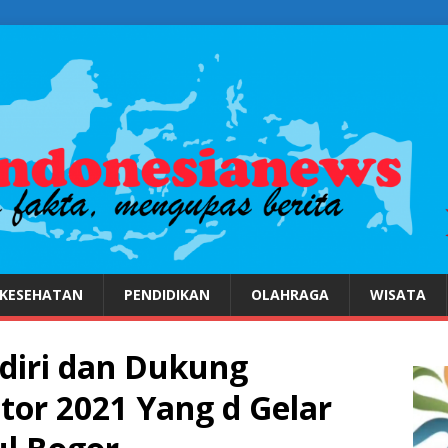
KESEHATAN
PENDIDIKAN
OLAHRAGA
WISATA
diri dan Dukung
tor 2021 Yang d Gelar