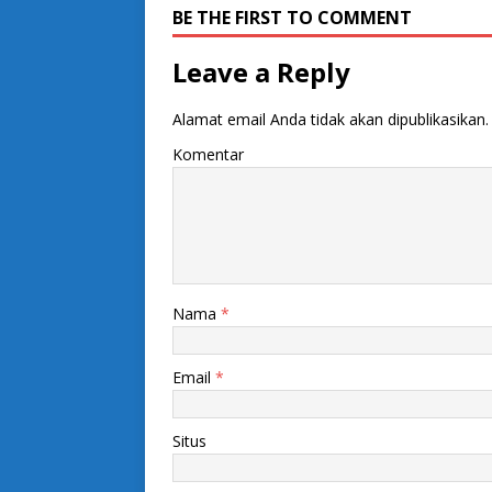
BE THE FIRST TO COMMENT
Leave a Reply
Alamat email Anda tidak akan dipublikasikan.
Komentar
Nama
*
Email
*
Situs