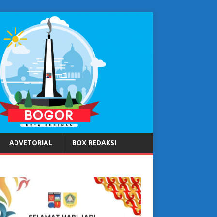
ADVETORIAL
BOX REDAKSI