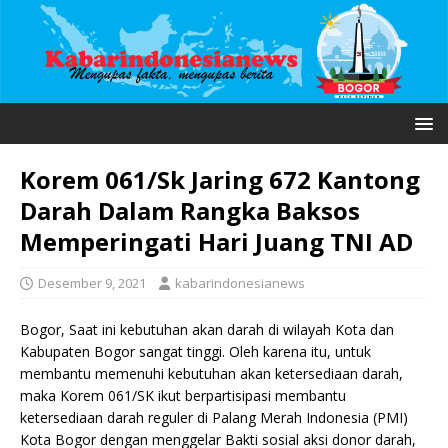
Korem 061/Sk Jaring 672 Kantong
Darah Dalam Rangka Baksos
Memperingati Hari Juang TNI AD
Desember 9, 2021
kabarindonesianews
Bogor, Saat ini kebutuhan akan darah di wilayah Kota dan
Kabupaten Bogor sangat tinggi. Oleh karena itu, untuk
membantu memenuhi kebutuhan akan ketersediaan darah,
maka Korem 061/SK ikut berpartisipasi membantu
ketersediaan darah reguler di Palang Merah Indonesia (PMI)
Kota Bogor dengan menggelar Bakti sosial aksi donor darah,