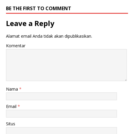
BE THE FIRST TO COMMENT
Leave a Reply
Alamat email Anda tidak akan dipublikasikan.
Komentar
Nama
*
Email
*
Situs