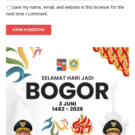
Save my name, email, and website in this browser for the
next time I comment.