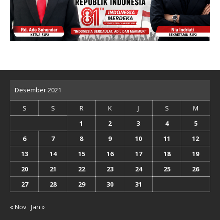
Desember 2021
S
S
R
K
J
S
M
1
2
3
4
5
6
7
8
9
10
11
12
13
14
15
16
17
18
19
20
21
22
23
24
25
26
27
28
29
30
31
« Nov
Jan »