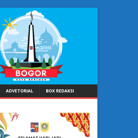
ADVETORIAL
BOX REDAKSI