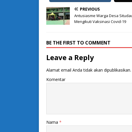
PREVIOUS
Antusiasme Warga Desa Situda
Mengikuti Vaksinasi Covid-19
BE THE FIRST TO COMMENT
Leave a Reply
Alamat email Anda tidak akan dipublikasikan.
Komentar
Nama
*