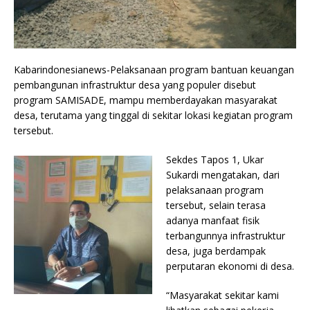
Kabarindonesianews-Pelaksanaan program bantuan keuangan
pembangunan infrastruktur desa yang populer disebut
program SAMISADE, mampu memberdayakan masyarakat
desa, terutama yang tinggal di sekitar lokasi kegiatan program
tersebut.
Sekdes Tapos 1, Ukar
Sukardi mengatakan, dari
pelaksanaan program
tersebut, selain terasa
adanya manfaat fisik
terbangunnya infrastruktur
desa, juga berdampak
perputaran ekonomi di desa.
“Masyarakat sekitar kami