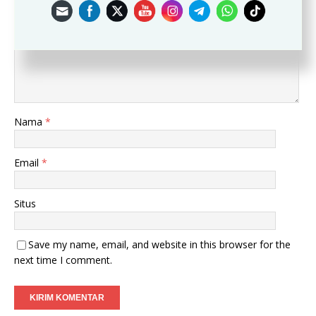
Komentar
Nama
*
Email
*
Situs
Save my name, email, and website in this browser for the
next time I comment.