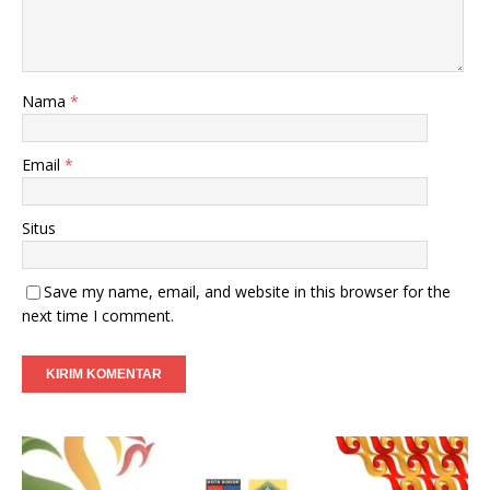
Nama
*
Email
*
Situs
Save my name, email, and website in this browser for the
next time I comment.