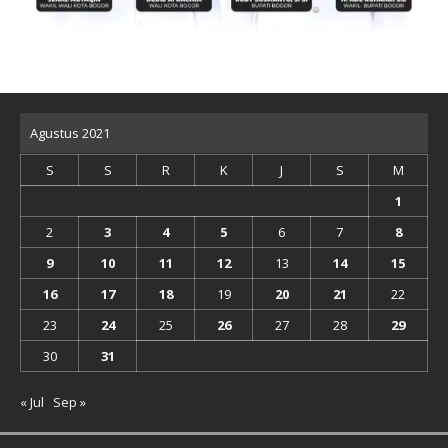
Agustus 2021
S
S
R
K
J
S
M
1
2
3
4
5
6
7
8
9
10
11
12
13
14
15
16
17
18
19
20
21
22
23
24
25
26
27
28
29
30
31
« Jul
Sep »