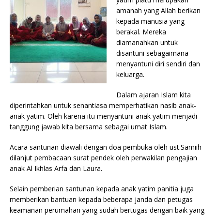
amanah yang Allah berikan
kepada manusia yang
berakal. Mereka
diamanahkan untuk
disantuni sebagaimana
menyantuni diri sendiri dan
keluarga.
Dalam ajaran Islam kita
diperintahkan untuk senantiasa memperhatikan nasib anak-
anak yatim. Oleh karena itu menyantuni anak yatim menjadi
tanggung jawab kita bersama sebagai umat Islam.
Acara santunan diawali dengan doa pembuka oleh ust.Samiih
dilanjut pembacaan surat pendek oleh perwakilan pengajian
anak Al Ikhlas Arfa dan Laura.
Selain pemberian santunan kepada anak yatim panitia juga
memberikan bantuan kepada beberapa janda dan petugas
keamanan perumahan yang sudah bertugas dengan baik yang