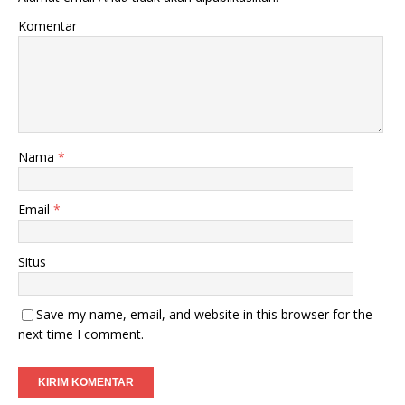
Komentar
Nama
*
Email
*
Situs
Save my name, email, and website in this browser for the
next time I comment.