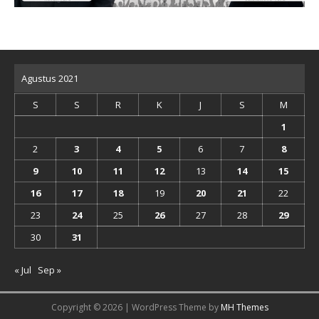
Agustus 2021
S
S
R
K
J
S
M
1
2
3
4
5
6
7
8
9
10
11
12
13
14
15
16
17
18
19
20
21
22
23
24
25
26
27
28
29
30
31
« Jul
Sep »
Copyright © 2026 | WordPress Theme by
MH Themes