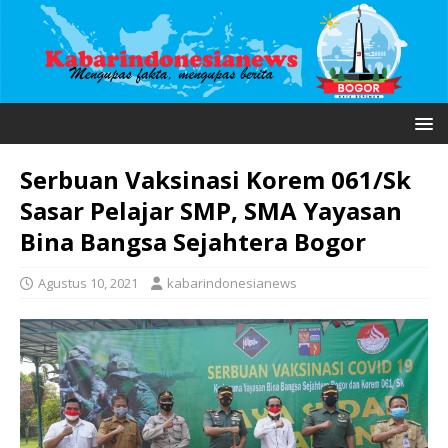
Serbuan Vaksinasi Korem 061/Sk
Sasar Pelajar SMP, SMA Yayasan
Bina Bangsa Sejahtera Bogor
Agustus 10, 2021
kabarindonesianews