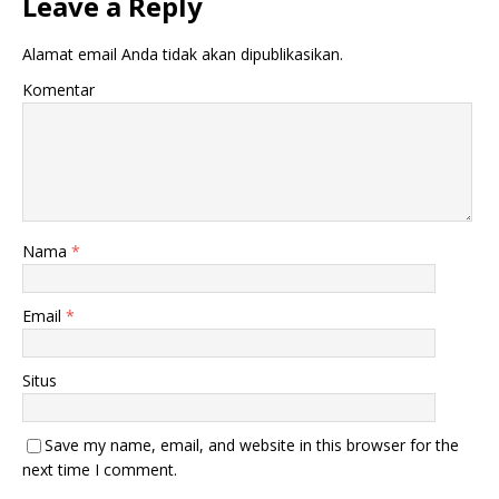
Leave a Reply
Alamat email Anda tidak akan dipublikasikan.
Komentar
Nama
*
Email
*
Situs
Save my name, email, and website in this browser for the
next time I comment.