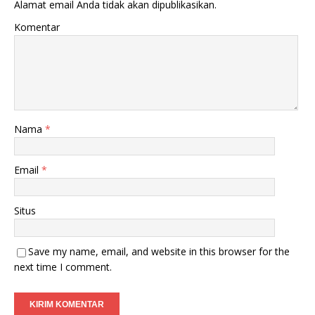
Alamat email Anda tidak akan dipublikasikan.
Komentar
Nama
*
Email
*
Situs
Save my name, email, and website in this browser for the
next time I comment.