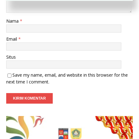
Nama
*
Email
*
Situs
Save my name, email, and website in this browser for the
next time I comment.