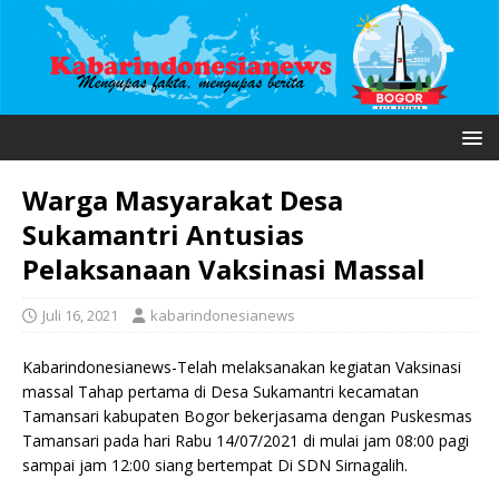
Warga Masyarakat Desa
Sukamantri Antusias
Pelaksanaan Vaksinasi Massal
Juli 16, 2021
kabarindonesianews
Kabarindonesianews-Telah melaksanakan kegiatan Vaksinasi
massal Tahap pertama di Desa Sukamantri kecamatan
Tamansari kabupaten Bogor bekerjasama dengan Puskesmas
Tamansari pada hari Rabu 14/07/2021 di mulai jam 08:00 pagi
sampai jam 12:00 siang bertempat Di SDN Sirnagalih.