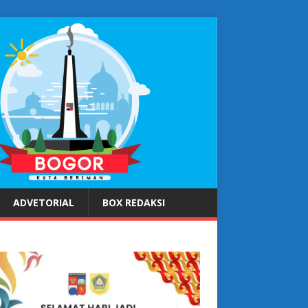
ADVETORIAL
BOX REDAKSI