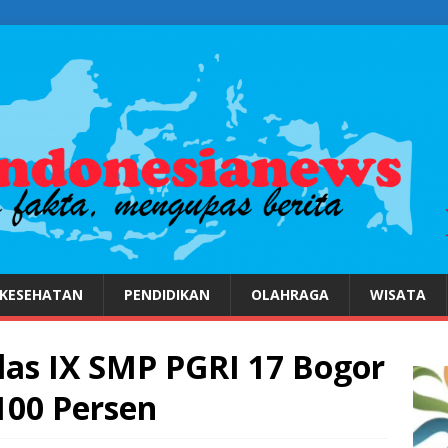
KESEHATAN
PENDIDIKAN
OLAHRAGA
WISATA
las IX SMP PGRI 17 Bogor
100 Persen