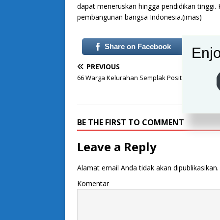
dapat meneruskan hingga pendidikan tinggi
pembangunan bangsa Indonesia.(imas)
Share on Facebook
Enjo
PREVIOUS
66 Warga Kelurahan Semplak Positif Covid-19
BE THE FIRST TO COMMENT
Leave a Reply
Alamat email Anda tidak akan dipublikasikan.
Komentar