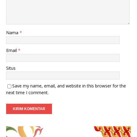
Nama
*
Email
*
Situs
Save my name, email, and website in this browser for the
next time I comment.