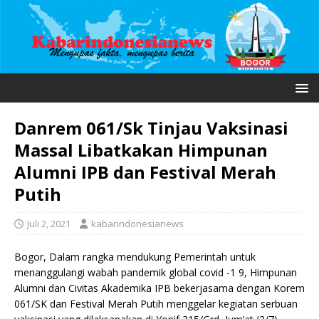
Danrem 061/Sk Tinjau Vaksinasi
Massal Libatkakan Himpunan
Alumni IPB dan Festival Merah
Putih
Juli 2, 2021
kabarindonesianews
Bogor, Dalam rangka mendukung Pemerintah untuk
menanggulangi wabah pandemik global covid -1 9, Himpunan
Alumni dan Civitas Akademika IPB bekerjasama dengan Korem
061/SK dan Festival Merah Putih menggelar kegiatan serbuan