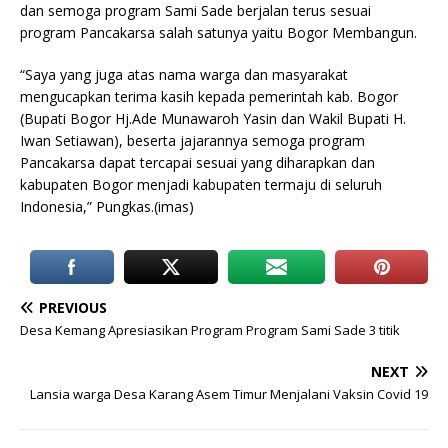
dan semoga program Sami Sade berjalan terus sesuai
program Pancakarsa salah satunya yaitu Bogor Membangun.
“Saya yang juga atas nama warga dan masyarakat
mengucapkan terima kasih kepada pemerintah kab. Bogor
(Bupati Bogor Hj.Ade Munawaroh Yasin dan Wakil Bupati H.
Iwan Setiawan), beserta jajarannya semoga program
Pancakarsa dapat tercapai sesuai yang diharapkan dan
kabupaten Bogor menjadi kabupaten termaju di seluruh
Indonesia,” Pungkas.(imas)
PREVIOUS
Desa Kemang Apresiasikan Program Program Sami Sade 3 titik
NEXT
Lansia warga Desa Karang Asem Timur Menjalani Vaksin Covid 19