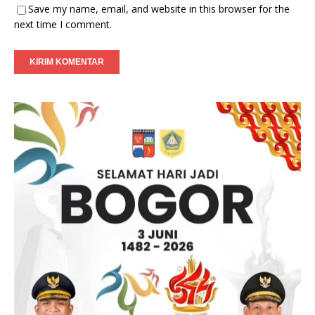
Save my name, email, and website in this browser for the
next time I comment.