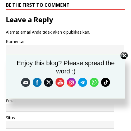
BE THE FIRST TO COMMENT
Leave a Reply
Alamat email Anda tidak akan dipublikasikan.
Komentar
Enjoy this blog? Please spread the
word :)
Nama
*
Email
*
Situs