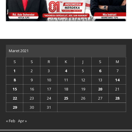
Maret 2021
S
S
R
K
J
S
M
1
2
3
4
5
6
7
8
9
10
11
12
13
14
15
16
17
18
19
20
21
22
23
24
25
26
27
28
29
30
31
« Feb
Apr »