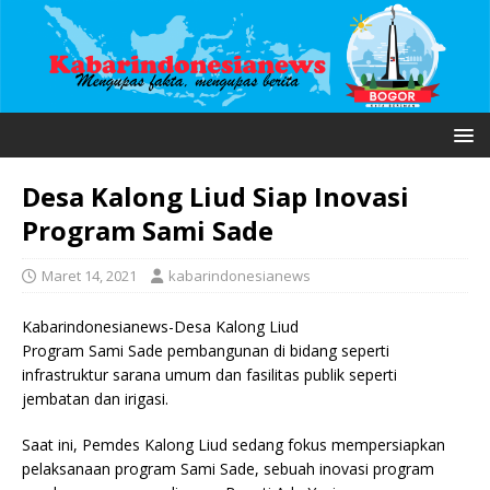
Desa Kalong Liud Siap Inovasi
Program Sami Sade
Maret 14, 2021
kabarindonesianews
Kabarindonesianews-Desa Kalong Liud
Program Sami Sade pembangunan di bidang seperti
infrastruktur sarana umum dan fasilitas publik seperti
jembatan dan irigasi.
Saat ini, Pemdes Kalong Liud sedang fokus mempersiapkan
pelaksanaan program Sami Sade, sebuah inovasi program