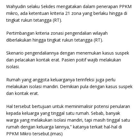
Wahyudin selaku Sekdes mengatakan dalam penerapan PPKM
mikro, ada ketentuan kriteria 21 zona yang berlaku hingga di
tingkat rukun tetangga (RT).
Pertimbangan kriteria zonasi pengendalian wilayah
diberlakukan hingga tingkat rukun tetangga (RT).
Skenario pengendaliannya dengan menemukan kasus suspek
dan pelacakan kontak erat. Pasien poitif wajib melakukan
isolasi.
Rumah yang anggota keluarganya terinfeksi juga perlu
melakukan isolasi mandiri. Demikian pula dengan kasus suspek
dan kontak erat.
Hal tersebut bertujuan untuk meminimalisir potensi penularan
kepada keluarga yang tinggal satu rumah. Sebab, banyak
warga yang melakukan isolasi mandiri, tapi masih tinggal satu
rumah dengan keluarga lainnya,” katanya terkait hal-hal di
PPKM Mikro tersebut.(imas)