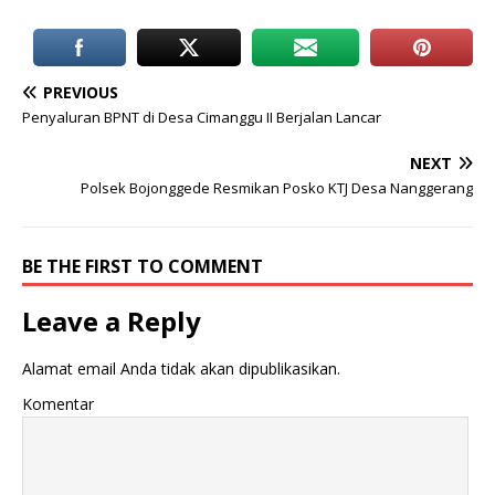
PREVIOUS
Penyaluran BPNT di Desa Cimanggu II Berjalan Lancar
NEXT
Polsek Bojonggede Resmikan Posko KTJ Desa Nanggerang
BE THE FIRST TO COMMENT
Leave a Reply
Alamat email Anda tidak akan dipublikasikan.
Komentar