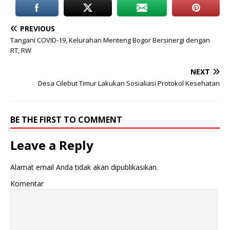
PREVIOUS
Tangani COVID-19, Kelurahan Menteng Bogor Bersinergi dengan
RT, RW
NEXT
Desa Cilebut Timur Lakukan Sosialiasi Protokol Kesehatan
BE THE FIRST TO COMMENT
Leave a Reply
Alamat email Anda tidak akan dipublikasikan.
Komentar