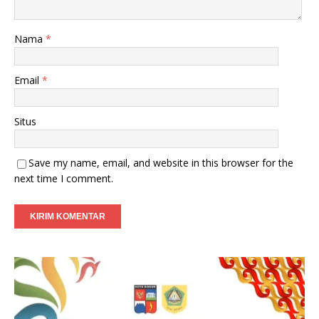
Nama
*
Email
*
Situs
Save my name, email, and website in this browser for the
next time I comment.