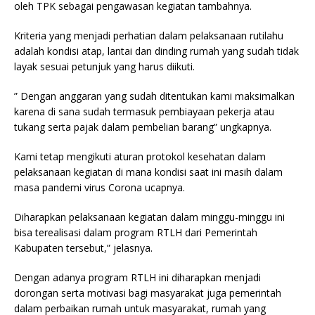
oleh TPK sebagai pengawasan kegiatan tambahnya.
Kriteria yang menjadi perhatian dalam pelaksanaan rutilahu
adalah kondisi atap, lantai dan dinding rumah yang sudah tidak
layak sesuai petunjuk yang harus diikuti.
” Dengan anggaran yang sudah ditentukan kami maksimalkan
karena di sana sudah termasuk pembiayaan pekerja atau
tukang serta pajak dalam pembelian barang” ungkapnya.
Kami tetap mengikuti aturan protokol kesehatan dalam
pelaksanaan kegiatan di mana kondisi saat ini masih dalam
masa pandemi virus Corona ucapnya.
Diharapkan pelaksanaan kegiatan dalam minggu-minggu ini
bisa terealisasi dalam program RTLH dari Pemerintah
Kabupaten tersebut,” jelasnya.
Dengan adanya program RTLH ini diharapkan menjadi
dorongan serta motivasi bagi masyarakat juga pemerintah
dalam perbaikan rumah untuk masyarakat, rumah yang