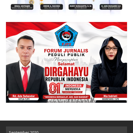
September 2020