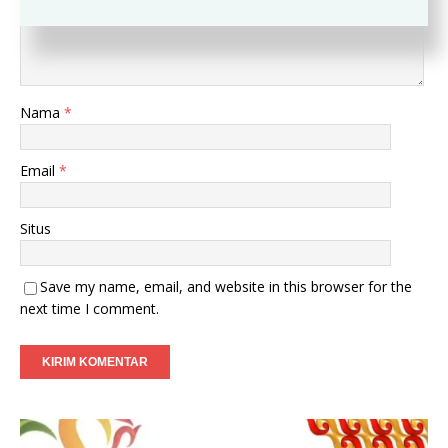
Nama
*
Email
*
Situs
Save my name, email, and website in this browser for the
next time I comment.